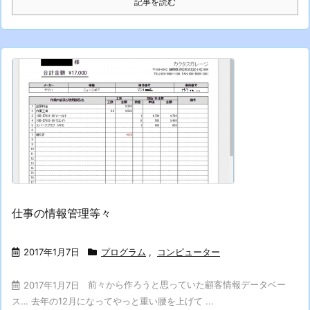
記事を読む
仕事の情報管理等々
2017年1月7日
プログラム
,
コンピューター
前々から作ろうと思っていた顧客情報データベー
2017年1月7日
ス… 去年の12月になってやっと重い腰を上げて ...