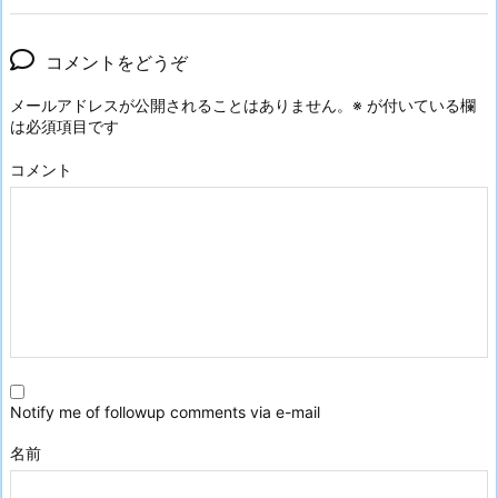
コメントをどうぞ
メールアドレスが公開されることはありません。
※
が付いている欄
は必須項目です
コメント
Notify me of followup comments via e-mail
名前