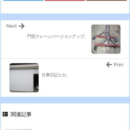
Next
門型クレーンバージョンアップ。
Prev
仕事日記とか。
関連記事