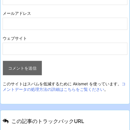
メールアドレス
ウェブサイト
このサイトはスパムを低減するために Akismet を使っています。
コ
メントデータの処理方法の詳細はこちらをご覧ください
。
この記事のトラックバックURL