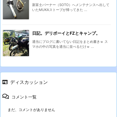
新富士バーナー（SOTO）へメンテナンスへ出して
いたMUKAストーブが帰ってきた ...
日記。デリボーイとFZとキャンプ。
適当にブログに書いてない日記をまとめ書きｗ ス
マホの中の写真を適当に並べるだけｗ ...
ディスカッション
コメント一覧
まだ、コメントがありません