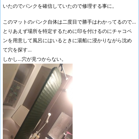
いたのでパンクを確信していたので修理する事に。
このマットのパンク自体は二度目で勝手はわかってるので…
とりあえず場所を特定するために印を付けるのにチャコペ
ンを用意して風呂にはいるときに湯船に浸かりながら沈め
て穴を探す…
しかし…穴が見つからない。