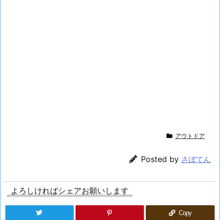
アウトドア
Posted by
さぼてん
よろしければシェアお願いします
Copy