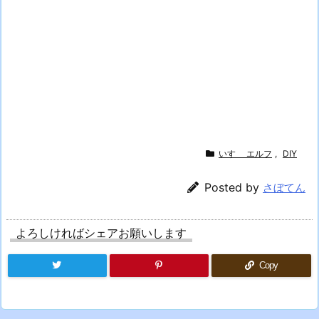
いすゞ エルフ
,
DIY
Posted by
さぼてん
よろしければシェアお願いします
Copy