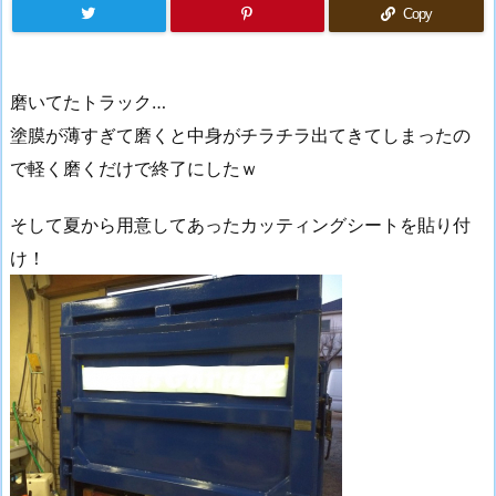
Copy
磨いてたトラック…
塗膜が薄すぎて磨くと中身がチラチラ出てきてしまったの
で軽く磨くだけで終了にしたｗ
そして夏から用意してあったカッティングシートを貼り付
け！