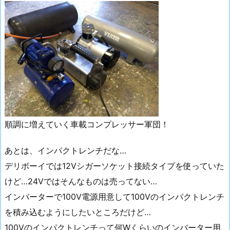
順調に増えていく車載コンプレッサー軍団！
あとは、インパクトレンチだな…
デリボーイでは12Vシガーソケット接続タイプを使っていた
けど…24Vではそんなものは売ってない…
インバーターで100V電源用意して100Vのインパクトレンチ
を積み込むようにしたいところだけど…
100Vのインパクトレンチって何Wくらいのインバーター用