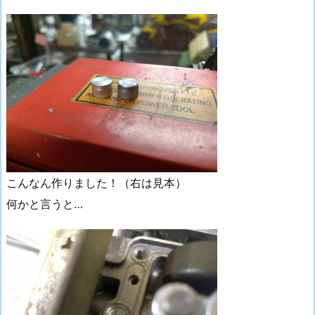
こんなん作りました！（右は見本）
何かと言うと…