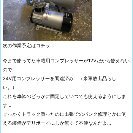
次の作業予定はコチラ…
今まで使ってた車載用コンプレッサーが12Vだから使えない
ので…
24V用コンプレッサーを調達済み！（米軍放出品らし
い。）
これを車体のどっかに固定していつでも使えるようにしま
す…
せっかくトラック買ったのに出張でのパンク修理とかに使
える装備がデリボーイにしか無くて不便なんだよ…