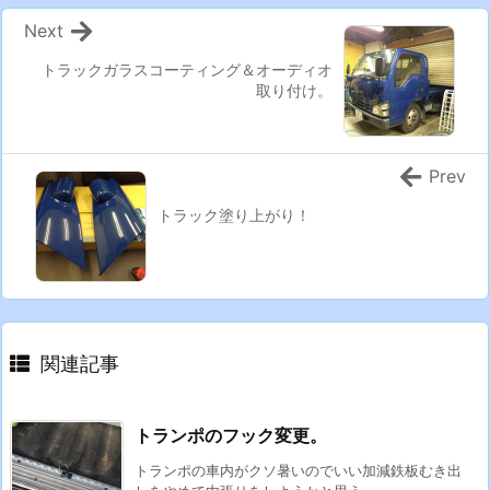
Next
トラックガラスコーティング＆オーディオ
取り付け。
Prev
トラック塗り上がり！
関連記事
トランポのフック変更。
トランポの車内がクソ暑いのでいい加減鉄板むき出