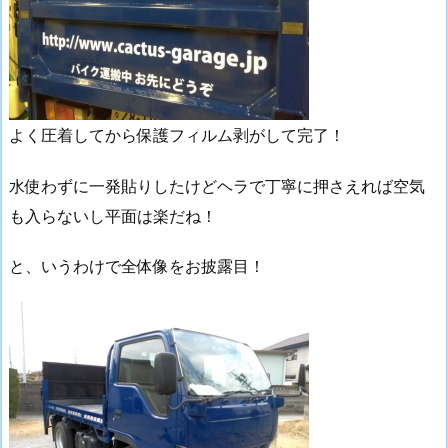
よく圧着してから保護フィルム剥がして完了！
水使わずに一発貼りしたけどヘラで丁寧に押さえれば空気
も入らないし平面は楽だね！
と、いうわけで全体像をお披露目！