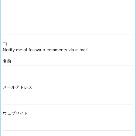
Notify me of followup comments via e-mail
名前
メールアドレス
ウェブサイト