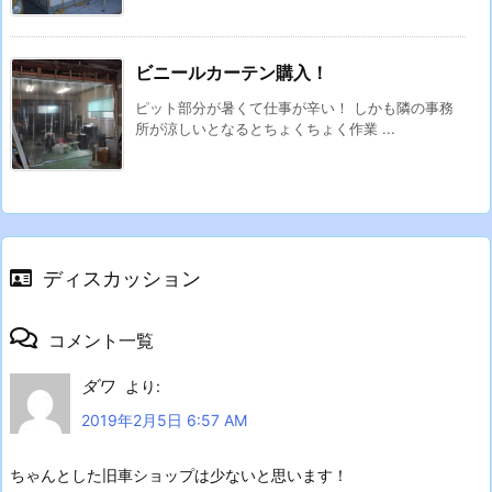
ビニールカーテン購入！
ピット部分が暑くて仕事が辛い！ しかも隣の事務
所が涼しいとなるとちょくちょく作業 ...
ディスカッション
コメント一覧
ダワ
より:
2019年2月5日 6:57 AM
ちゃんとした旧車ショップは少ないと思います！