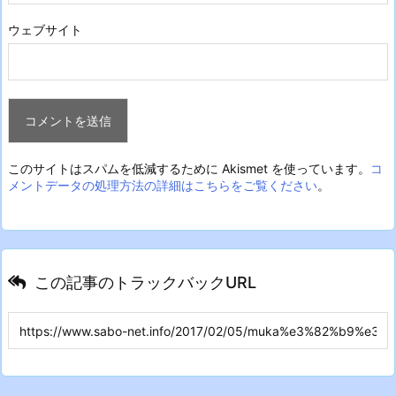
ウェブサイト
このサイトはスパムを低減するために Akismet を使っています。
コ
メントデータの処理方法の詳細はこちらをご覧ください
。
この記事のトラックバックURL