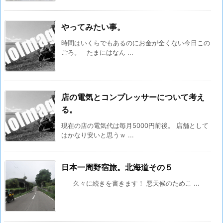
やってみたい事。
時間はいくらでもあるのにお金が全くない今日この
ごろ。 たまにはなん ...
店の電気とコンプレッサーについて考え
る。
現在の店の電気代は毎月5000円前後。 店舗として
はかなり安いと思うｗ ...
日本一周野宿旅。北海道その５
久々に続きを書きます！ 悪天候のためこ ...