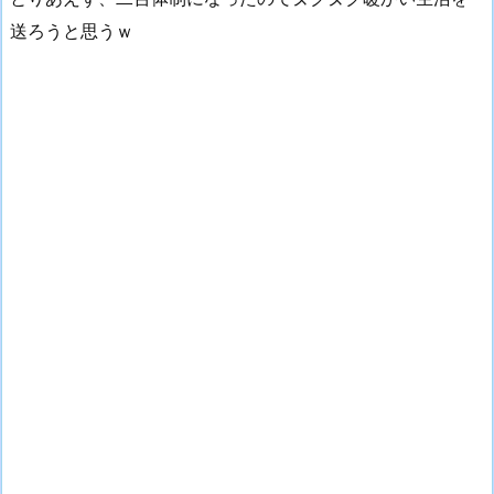
送ろうと思うｗ