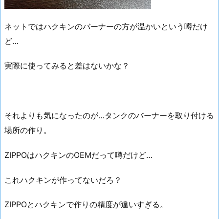
ネットではハクキンのバーナーの方が温かいという噂だけ
ど…
実際に使ってみると差はないかな？
それよりも気になったのが…タンクのバーナーを取り付ける
場所の作り。
ZIPPOはハクキンのOEMだって噂だけど…
これハクキンが作ってないだろ？
ZIPPOとハクキンで作りの精度が違いすぎる。