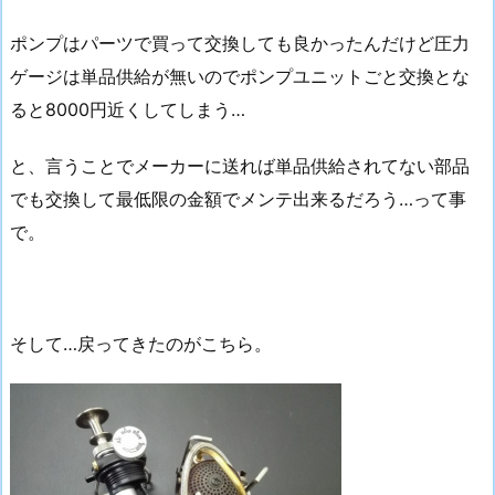
ポンプはパーツで買って交換しても良かったんだけど圧力
ゲージは単品供給が無いのでポンプユニットごと交換とな
ると8000円近くしてしまう…
と、言うことでメーカーに送れば単品供給されてない部品
でも交換して最低限の金額でメンテ出来るだろう…って事
で。
そして…戻ってきたのがこちら。