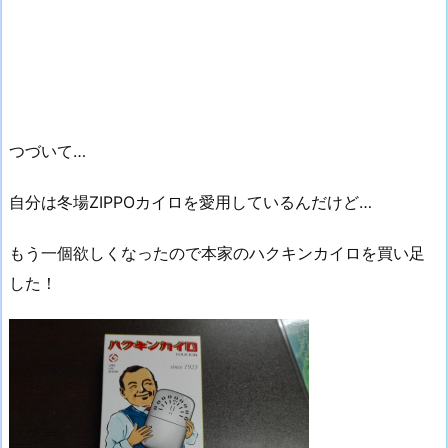
つづいて…
自分は冬場ZIPPOカイロを愛用しているんだけど…
もう一個欲しくなったので本家のハクキンカイロを買い足
した！