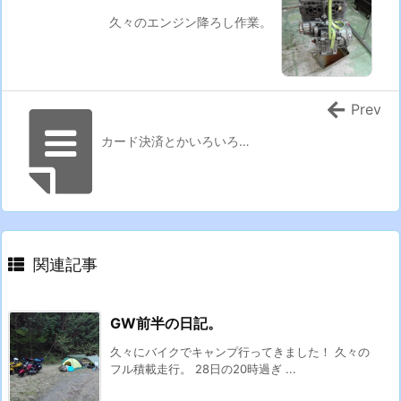
久々のエンジン降ろし作業。
Prev
カード決済とかいろいろ…
関連記事
GW前半の日記。
久々にバイクでキャンプ行ってきました！ 久々の
フル積載走行。 28日の20時過ぎ ...