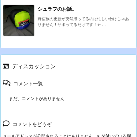
シュラフのお話。
野宿旅の更新が突然滞ってるのは忙しいわけじゃあ
りません！サボってるだけです！← ...
ディスカッション
コメント一覧
まだ、コメントがありません
コメントをどうぞ
メールアドレスが公開されることはありません。
※
が付いている欄