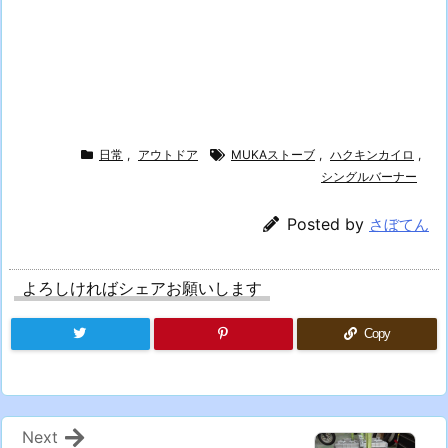
日常
,
アウトドア
MUKAストーブ
,
ハクキンカイロ
,
シングルバーナー
Posted by
さぼてん
よろしければシェアお願いします
Copy
Next