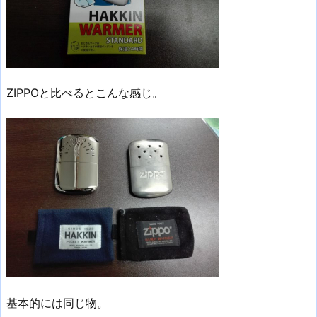
ZIPPOと比べるとこんな感じ。
基本的には同じ物。