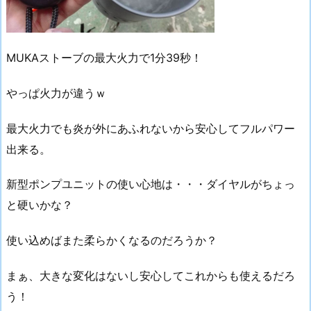
MUKAストーブの最大火力で1分39秒！
やっぱ火力が違うｗ
最大火力でも炎が外にあふれないから安心してフルパワー
出来る。
新型ポンプユニットの使い心地は・・・ダイヤルがちょっ
と硬いかな？
使い込めばまた柔らかくなるのだろうか？
まぁ、大きな変化はないし安心してこれからも使えるだろ
う！