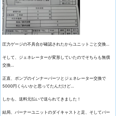
圧力ゲージの不具合が確認されたからユニットごと交換…
そして、ジェネレーターが変形していたのでそちらも無償
交換…
正直、ポンプのインナーパーツとジェネレーター交換で
5000円くらいかと思ってたんだけど…
しかも、送料元払いで送られてきました！
結局、バーナーユニットのダイキャストと足、そしてバー