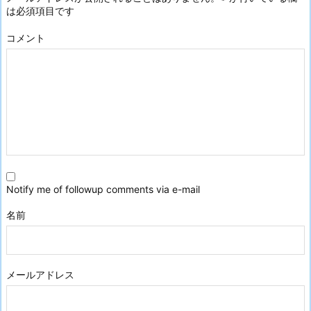
は必須項目です
コメント
Notify me of followup comments via e-mail
名前
メールアドレス