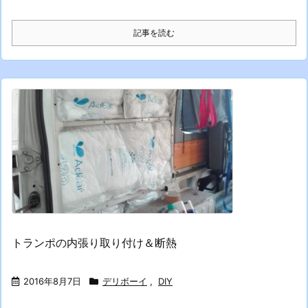
記事を読む
トランポの内張り取り付け＆断熱
2016年8月7日
デリボーイ
,
DIY