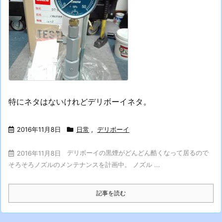
特にネタはないけれどデリボーイネタ。
2016年11月8日
日常
,
デリボーイ
デリボーイの黒煙がどんどん酷くなって居るので
2016年11月8日
そろそろノズルのメンテナンスを計画中。 ノズル ...
記事を読む