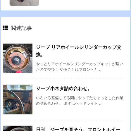
関連記事
ジープ リアホイールシリンダーカップ交
換。
やっとリアホイールシリンダーカップキットが届い
たので交換！ やることはフロントと ...
ジープ小ネタ詰め合わせ。
いろいろ整備してる間にやってたちょっとした作業
の詰め合わせ。 まずはヘッドライト ...
日刊、ジープを直そう。フロントホイー