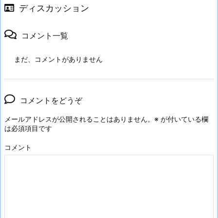
ディスカッション
コメント一覧
まだ、コメントがありません
コメントをどうぞ
メールアドレスが公開されることはありません。
※
が付いている欄
は必須項目です
コメント