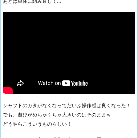
あとは車体に組み直して…
シャフトのガタがなくなってだいぶ操作感は良くなった！
でも、遊びがめちゃくちゃ大きいのはそのままｗ
どうやらこういうものらしい！