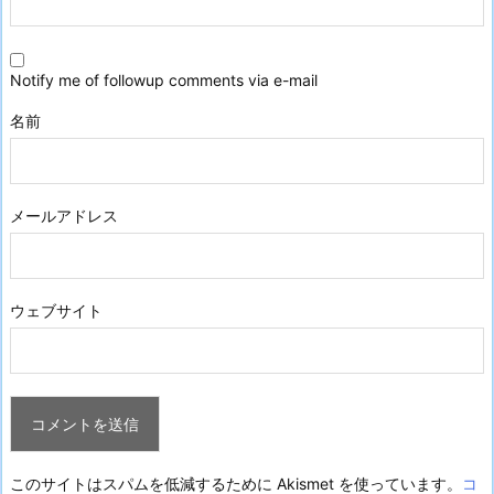
Notify me of followup comments via e-mail
名前
メールアドレス
ウェブサイト
このサイトはスパムを低減するために Akismet を使っています。
コ