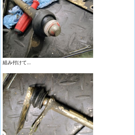
組み付けて…