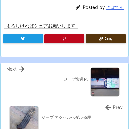
Posted by
さぼてん
よろしければシェアお願いします
Copy
Next
ジープ快適化
Prev
ジープ アクセルペダル修理