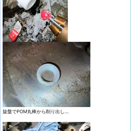
旋盤でPOM丸棒から削り出し…