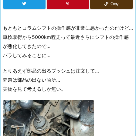
Copy
もともとコラムシフトの操作感が非常に悪かったのだけど…
車検取得から5000km程走って最近さらにシフトの操作感
が悪化してきたので…
バラしてみることに…
とりあえず部品の出るブッシュは注文して…
問題は部品の出ない箇所…
実物を見て考えるしか無い。