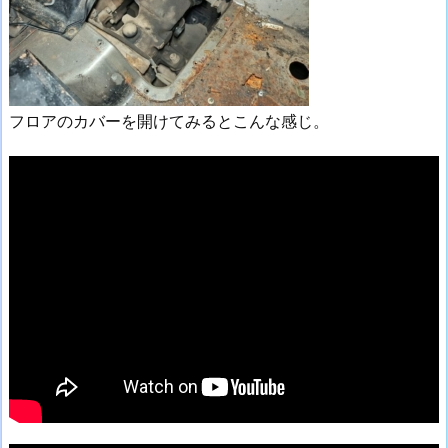
フロアのカバーを開けてみるとこんな感じ。