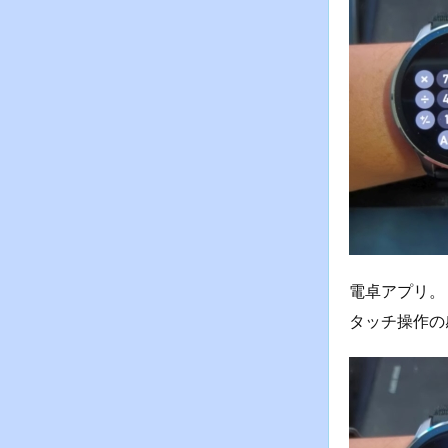
電卓アプリ。
タッチ操作の