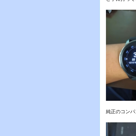
純正のコンパ