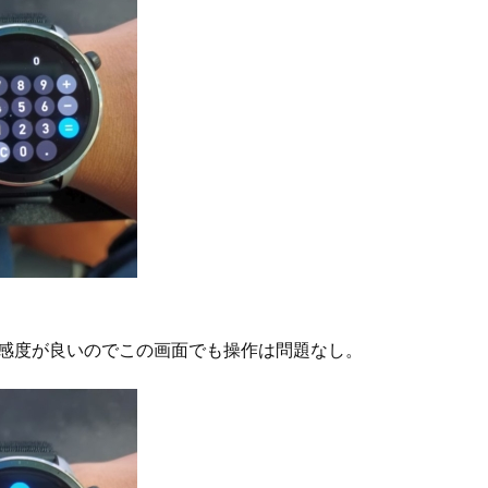
感度が良いのでこの画面でも操作は問題なし。