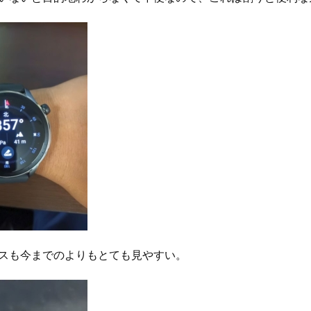
スも今までのよりもとても見やすい。