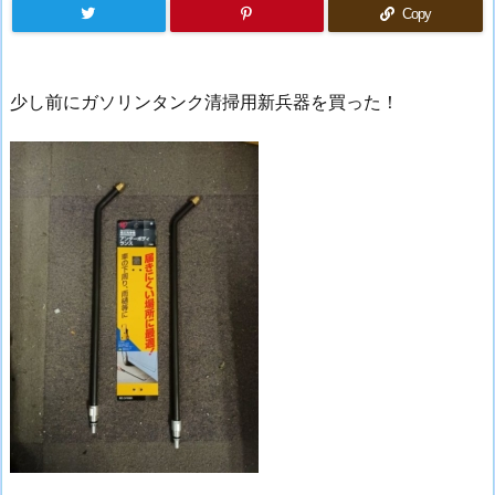
Copy
少し前にガソリンタンク清掃用新兵器を買った！