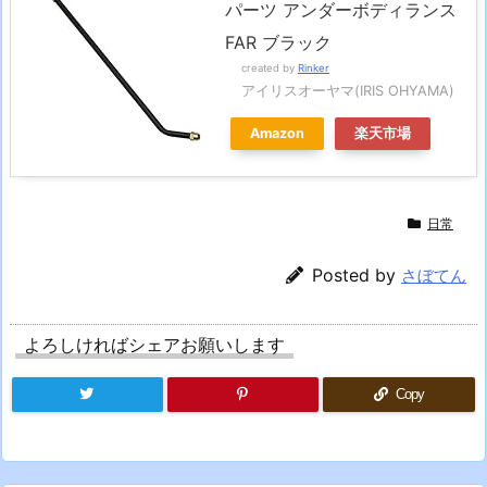
パーツ アンダーボディランス
FAR ブラック
created by
Rinker
アイリスオーヤマ(IRIS OHYAMA)
Amazon
楽天市場
日常
Posted by
さぼてん
よろしければシェアお願いします
Copy