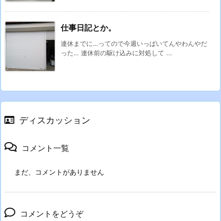
仕事日記とか。
連休までに…ってので今週いっぱいてんやわんやだ
った… 連休前の駆け込みに対処して ...
ディスカッション
コメント一覧
まだ、コメントがありません
コメントをどうぞ