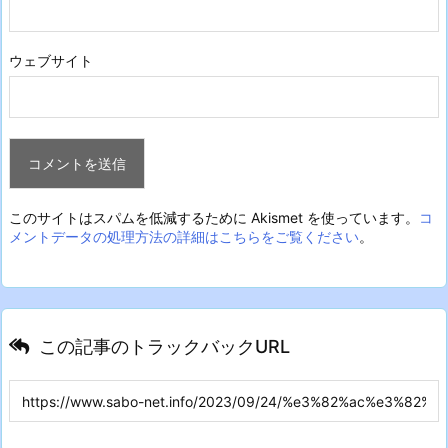
ウェブサイト
このサイトはスパムを低減するために Akismet を使っています。
コ
メントデータの処理方法の詳細はこちらをご覧ください
。
この記事のトラックバックURL