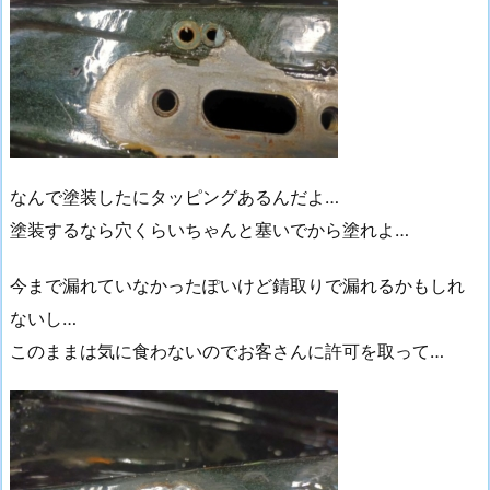
なんで塗装したにタッピングあるんだよ…
塗装するなら穴くらいちゃんと塞いでから塗れよ…
今まで漏れていなかったぽいけど錆取りで漏れるかもしれ
ないし…
このままは気に食わないのでお客さんに許可を取って…