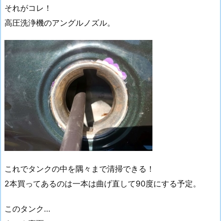
それがコレ！
高圧洗浄機のアングルノズル。
これでタンクの中を隅々まで清掃できる！
2本買ってあるのは一本は曲げ直して90度にする予定。
このタンク…