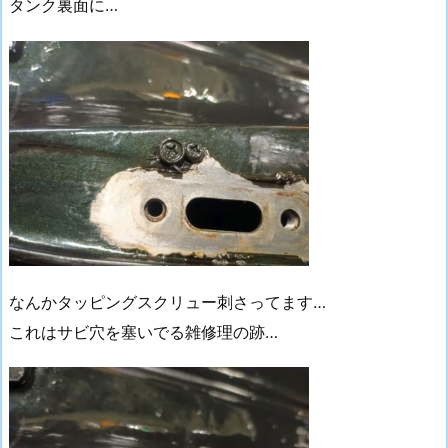
タンク裏面に…
なんかタッピングスクリュー刺さってます…
これはサビ穴を塞いでる雑修理の跡…