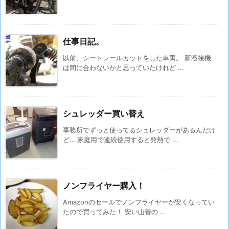
仕事日記。
以前、シートレールカットをした車両。 新溶接機
は間に合わないかと思っていたけれど ...
シュレッダー買い替え
事務所でずっと使ってるシュレッダーがあるんだけ
ど… 家庭用で連続使用すると発熱で ...
ノンフライヤー購入！
Amazonのセールでノンフライヤーが安くなってい
たので買ってみた！ 安い山善の ...