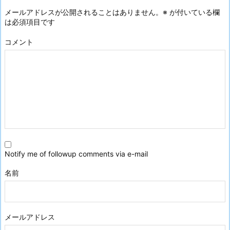
メールアドレスが公開されることはありません。
※
が付いている欄
は必須項目です
コメント
Notify me of followup comments via e-mail
名前
メールアドレス