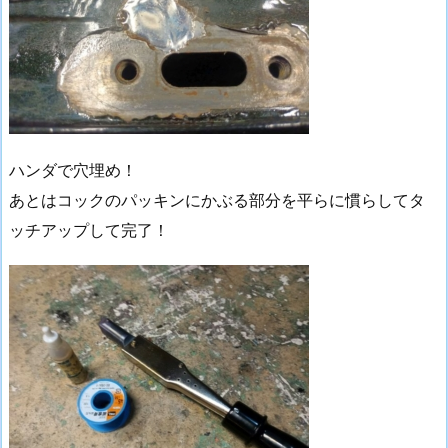
ハンダで穴埋め！
あとはコックのパッキンにかぶる部分を平らに慣らしてタ
ッチアップして完了！