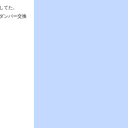
してた。
ダンパー交換