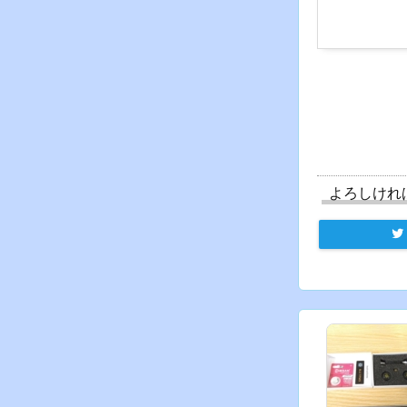
よろしけれ