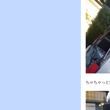
ちゃちゃっと