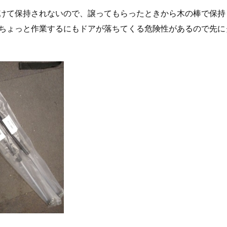
けて保持されないので、譲ってもらったときから木の棒で保持
ちょっと作業するにもドアが落ちてくる危険性があるので先に