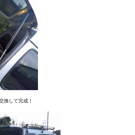
交換して完成！