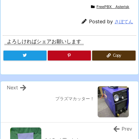
FreePBX Asterisk
Posted by
さぼてん
よろしければシェアお願いします
Copy
Next
プラズマカッター！
Prev