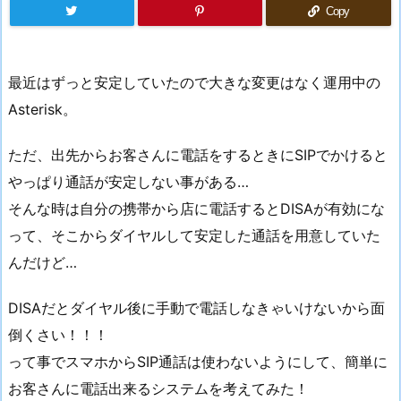
Copy
最近はずっと安定していたので大きな変更はなく運用中の
Asterisk。
ただ、出先からお客さんに電話をするときにSIPでかけると
やっぱり通話が安定しない事がある…
そんな時は自分の携帯から店に電話するとDISAが有効にな
って、そこからダイヤルして安定した通話を用意していた
んだけど…
DISAだとダイヤル後に手動で電話しなきゃいけないから面
倒くさい！！！
って事でスマホからSIP通話は使わないようにして、簡単に
お客さんに電話出来るシステムを考えてみた！