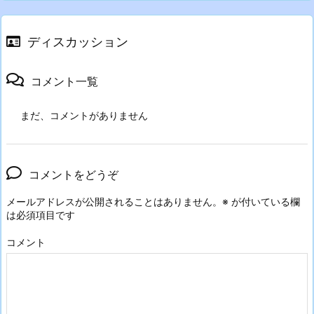
ディスカッション
コメント一覧
まだ、コメントがありません
コメントをどうぞ
メールアドレスが公開されることはありません。
※
が付いている欄
は必須項目です
コメント