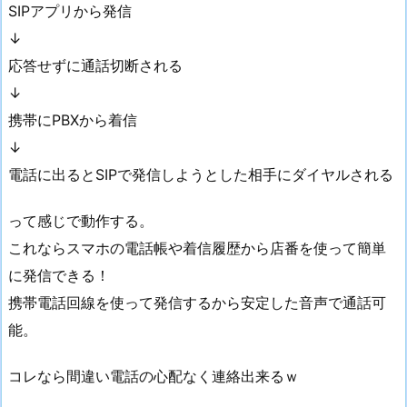
SIPアプリから発信
↓
応答せずに通話切断される
↓
携帯にPBXから着信
↓
電話に出るとSIPで発信しようとした相手にダイヤルされる
って感じで動作する。
これならスマホの電話帳や着信履歴から店番を使って簡単
に発信できる！
携帯電話回線を使って発信するから安定した音声で通話可
能。
コレなら間違い電話の心配なく連絡出来るｗ