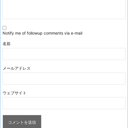
Notify me of followup comments via e-mail
名前
メールアドレス
ウェブサイト