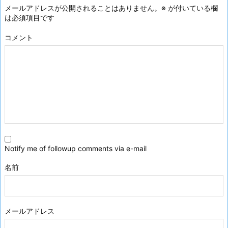
メールアドレスが公開されることはありません。
※
が付いている欄
は必須項目です
コメント
Notify me of followup comments via e-mail
名前
メールアドレス