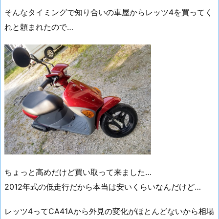
そんなタイミングで知り合いの車屋からレッツ4を買ってく
れと頼まれたので…
ちょっと高めだけど買い取って来ました…
2012年式の低走行だから本当は安いくらいなんだけど…
レッツ4ってCA41Aから外見の変化がほとんどないから相場