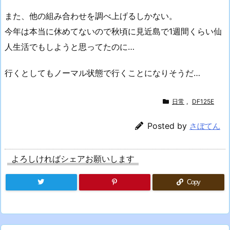
また、他の組み合わせを調べ上げるしかない。
今年は本当に休めてないので秋頃に見近島で1週間くらい仙
人生活でもしようと思ってたのに…
行くとしてもノーマル状態で行くことになりそうだ…
日常
,
DF125E
Posted by
さぼてん
よろしければシェアお願いします
Copy