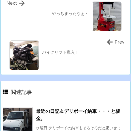
Next
やっちまったなぁ～
Prev
バイクリフト導入！
関連記事
最近の日記＆デリボーイ納車・・・と板
金。
水曜日 デリボーイの納車もそろそろだと思いせっ