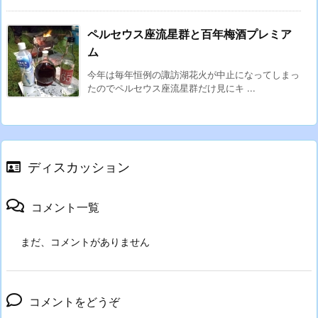
ペルセウス座流星群と百年梅酒プレミア
ム
今年は毎年恒例の諏訪湖花火が中止になってしまっ
たのでペルセウス座流星群だけ見にキ ...
ディスカッション
コメント一覧
まだ、コメントがありません
コメントをどうぞ