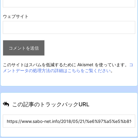
ウェブサイト
このサイトはスパムを低減するために Akismet を使っています。
コ
メントデータの処理方法の詳細はこちらをご覧ください
。
この記事のトラックバックURL