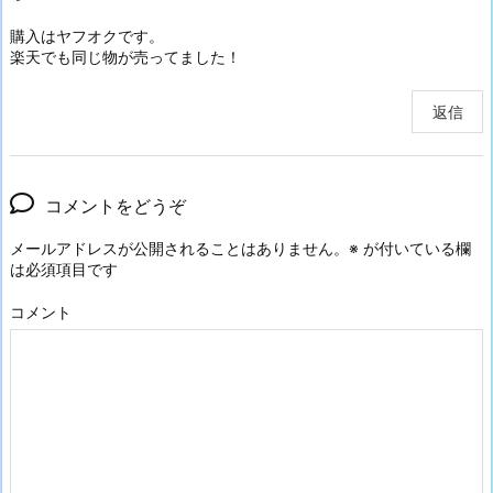
購入はヤフオクです。
楽天でも同じ物が売ってました！
返信
コメントをどうぞ
メールアドレスが公開されることはありません。
※
が付いている欄
は必須項目です
コメント