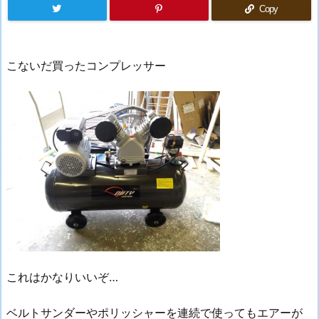
Copy
こないだ買ったコンプレッサー
これはかなりいいぞ…
ベルトサンダーやポリッシャーを連続で使ってもエアーが