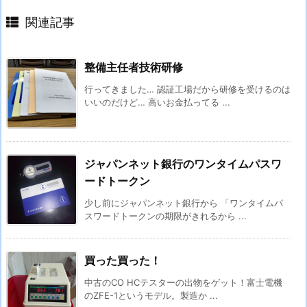
関連記事
整備主任者技術研修
行ってきました… 認証工場だから研修を受けるのは
いいのだけど… 高いお金払ってる ...
ジャパンネット銀行のワンタイムパスワ
ードトークン
少し前にジャパンネット銀行から 「ワンタイムパ
スワードトークンの期限がきれるから ...
買った買った！
中古のCO HCテスターの出物をゲット！富士電機
のZFE-1というモデル。製造か ...