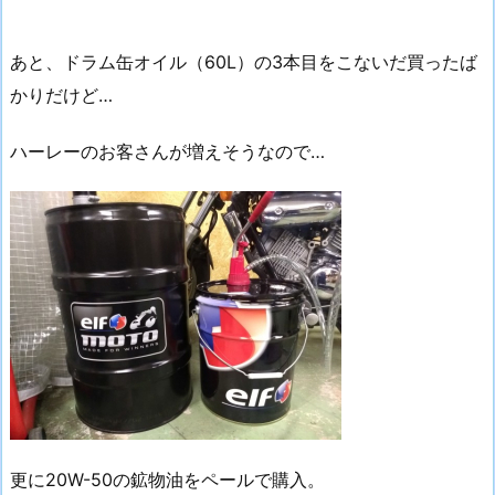
あと、ドラム缶オイル（60L）の3本目をこないだ買ったば
かりだけど…
ハーレーのお客さんが増えそうなので…
更に20W-50の鉱物油をペールで購入。