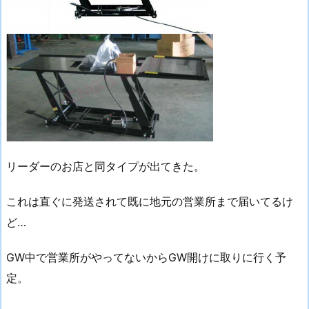
リーダーのお店と同タイプが出てきた。
これは直ぐに発送されて既に地元の営業所まで届いてるけ
ど…
GW中で営業所がやってないからGW開けに取りに行く予
定。