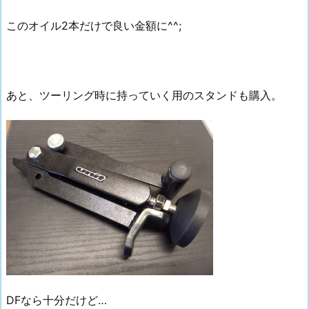
このオイル2本だけで良い金額に^^;
あと、ツーリング時に持っていく用のスタンドも購入。
DFなら十分だけど…