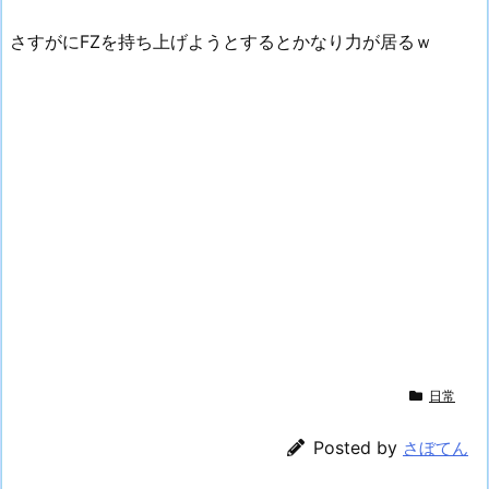
さすがにFZを持ち上げようとするとかなり力が居るｗ
日常
Posted by
さぼてん