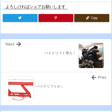
よろしければシェアお願いします
Copy
Next
バイクリフト導入！
Prev
バイクリフトが…