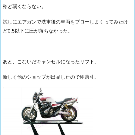
殆ど弱くならない。
試しにエアガンで洗車後の車両をブローしまくってみたけ
ど0.5以下に圧が落ちなかった。
あと、こないだキャンセルになったリフト。
新しく他のショップが出品したので即落札。