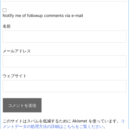
Notify me of followup comments via e-mail
名前
メールアドレス
ウェブサイト
このサイトはスパムを低減するために Akismet を使っています。
コ
メントデータの処理方法の詳細はこちらをご覧ください
。