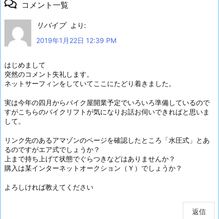
コメント一覧
リバイブ
より:
2019年1月22日 12:39 PM
はじめまして
突然のコメント失礼します。
ネットサーフィンをしていてここにたどり着きました。
実は今年の四月からバイク屋開業予定でいろいろ準備しているので
すがこちらのバイクリフトが気になりお話お伺いできればと思いま
して。
リンク先のあるアマゾンのページを確認したところ「水圧式」とあ
るのですがエア式でしょうか？
上まで持ち上げて状態でぐらつきなどはありませんか？
購入は某インターネットオークション（Ｙ）でしょうか？
よろしければ教えてください
返信