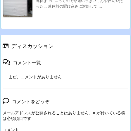
連休までに…ってので今週いっぱいてんやわんやだ
った… 連休前の駆け込みに対処して ...
ディスカッション
コメント一覧
まだ、コメントがありません
コメントをどうぞ
メールアドレスが公開されることはありません。
※
が付いている欄
は必須項目です
コメント