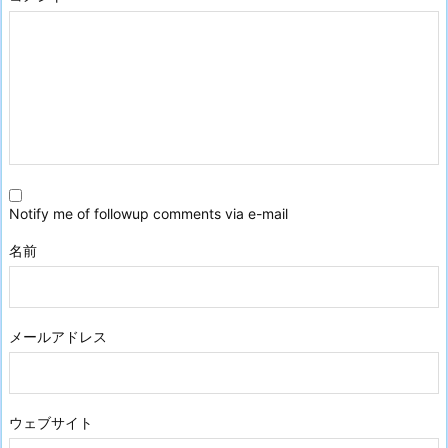
Notify me of followup comments via e-mail
名前
メールアドレス
ウェブサイト