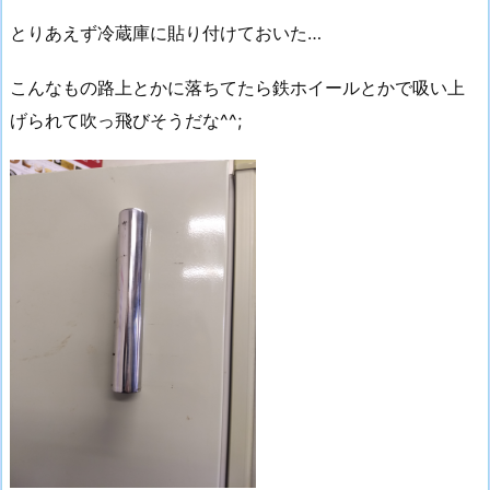
とりあえず冷蔵庫に貼り付けておいた…
こんなもの路上とかに落ちてたら鉄ホイールとかで吸い上
げられて吹っ飛びそうだな^^;