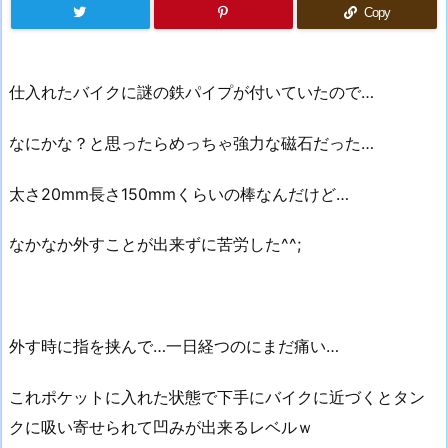
Copy
仕入れたバイクに謎の鉄パイプが付いていたので…
なにかな？と思ったらめっちゃ強力な磁石だった…
太さ20mm長さ150mmくらいの棒なんだけど…
なかなか外すことが出来ずに苦労した^^;
外す時に指を挟んで…一日経つのにまだ痛い…
これポケットに入れた状態で下手にバイクに近づくとタン
クに吸い寄せられて凹みが出来るレベルｗ