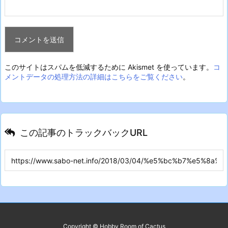
このサイトはスパムを低減するために Akismet を使っています。
コ
メントデータの処理方法の詳細はこちらをご覧ください
。
この記事のトラックバックURL
Copyright ©
Hobby Room of Cactus