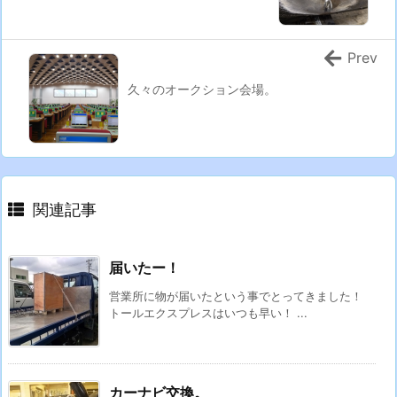
Prev
久々のオークション会場。
関連記事
届いたー！
営業所に物が届いたという事でとってきました！
トールエクスプレスはいつも早い！ ...
カーナビ交換。