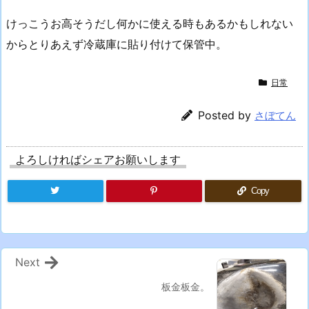
けっこうお高そうだし何かに使える時もあるかもしれない
からとりあえず冷蔵庫に貼り付けて保管中。
日常
Posted by
さぼてん
よろしければシェアお願いします
Copy
Next
板金板金。