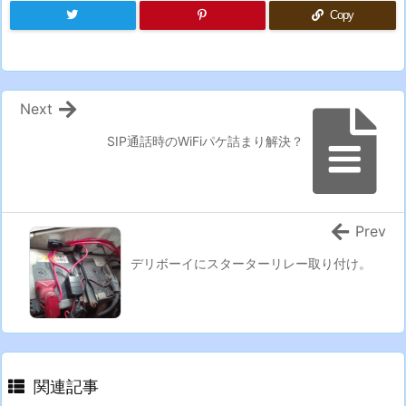
Copy
Next
SIP通話時のWiFiパケ詰まり解決？
Prev
デリボーイにスターターリレー取り付け。
関連記事