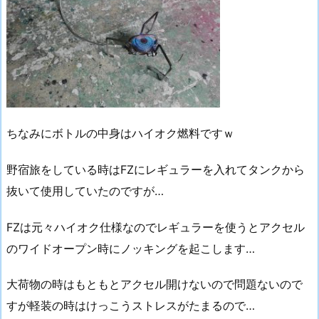
ちなみにボトルの中身はハイオク燃料ですｗ
野宿旅をしている時はFZにレギュラーを入れてタンクから
抜いて使用していたのですが…
FZは元々ハイオク仕様なのでレギュラーを使うとアクセル
のワイドオープン時にノッキングを起こします…
大荷物の時はもともとアクセル開けないので問題ないので
すが軽装の時はけっこうストレスがたまるので…