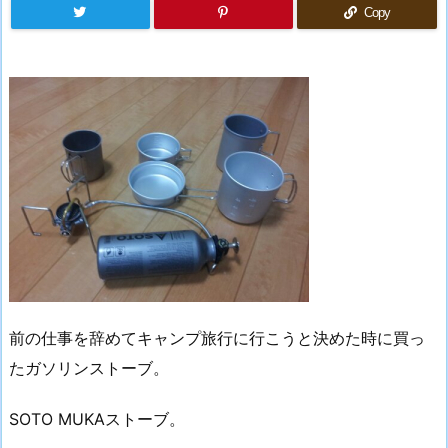
Copy
前の仕事を辞めてキャンプ旅行に行こうと決めた時に買っ
たガソリンストーブ。
SOTO MUKAストーブ。