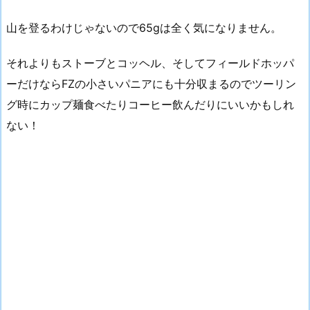
山を登るわけじゃないので65gは全く気になりません。
それよりもストーブとコッヘル、そしてフィールドホッパ
ーだけならFZの小さいパニアにも十分収まるのでツーリン
グ時にカップ麺食べたりコーヒー飲んだりにいいかもしれ
ない！