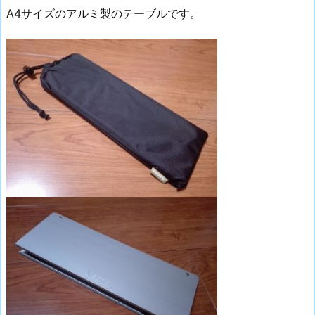
A4サイズのアルミ製のテーブルです。