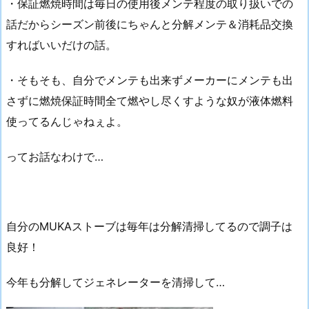
・保証燃焼時間は毎日の使用後メンテ程度の取り扱いでの
話だからシーズン前後にちゃんと分解メンテ＆消耗品交換
すればいいだけの話。
・そもそも、自分でメンテも出来ずメーカーにメンテも出
さずに燃焼保証時間全て燃やし尽くすような奴が液体燃料
使ってるんじゃねぇよ。
ってお話なわけで…
自分のMUKAストーブは毎年は分解清掃してるので調子は
良好！
今年も分解してジェネレーターを清掃して…