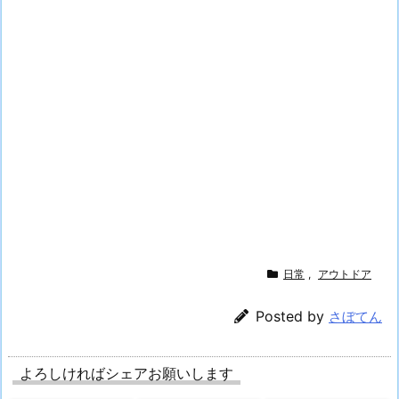
日常
,
アウトドア
Posted by
さぼてん
よろしければシェアお願いします