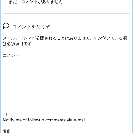
まだ、コメントがありません
コメントをどうぞ
メールアドレスが公開されることはありません。
※
が付いている欄
は必須項目です
コメント
Notify me of followup comments via e-mail
名前