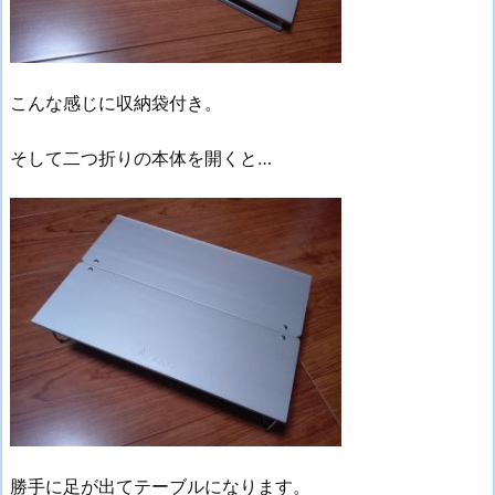
こんな感じに収納袋付き。
そして二つ折りの本体を開くと…
勝手に足が出てテーブルになります。