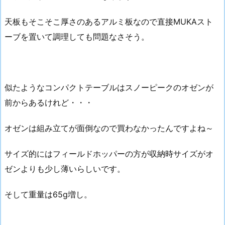
天板もそこそこ厚さのあるアルミ板なので直接MUKAスト
ーブを置いて調理しても問題なさそう。
似たようなコンパクトテーブルはスノーピークのオゼンが
前からあるけれど・・・
オゼンは組み立てが面倒なので買わなかったんですよね～
サイズ的にはフィールドホッパーの方が収納時サイズがオ
ゼンよりも少し薄いらしいです。
そして重量は65g増し。