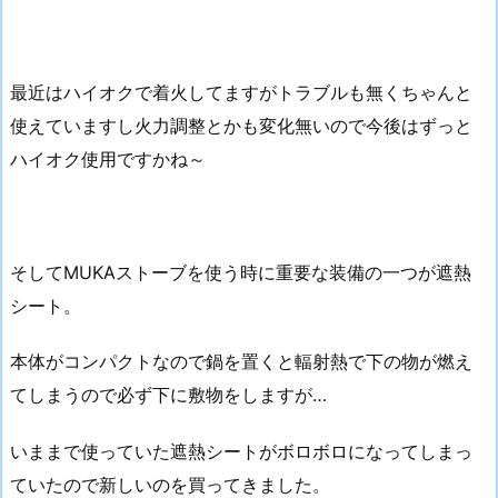
最近はハイオクで着火してますがトラブルも無くちゃんと
使えていますし火力調整とかも変化無いので今後はずっと
ハイオク使用ですかね～
そしてMUKAストーブを使う時に重要な装備の一つが遮熱
シート。
本体がコンパクトなので鍋を置くと輻射熱で下の物が燃え
てしまうので必ず下に敷物をしますが…
いままで使っていた遮熱シートがボロボロになってしまっ
ていたので新しいのを買ってきました。