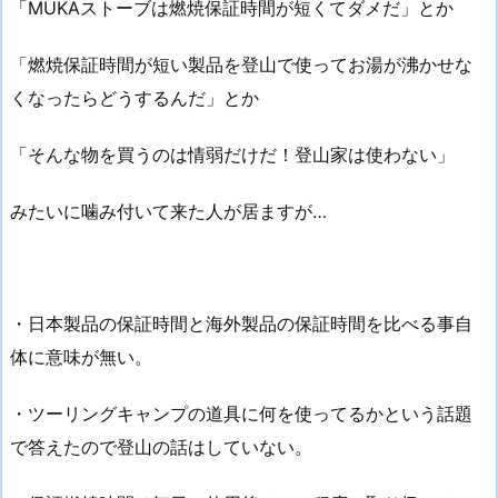
「MUKAストーブは燃焼保証時間が短くてダメだ」とか
「燃焼保証時間が短い製品を登山で使ってお湯が沸かせな
くなったらどうするんだ」とか
「そんな物を買うのは情弱だけだ！登山家は使わない」
みたいに噛み付いて来た人が居ますが…
・日本製品の保証時間と海外製品の保証時間を比べる事自
体に意味が無い。
・ツーリングキャンプの道具に何を使ってるかという話題
で答えたので登山の話はしていない。