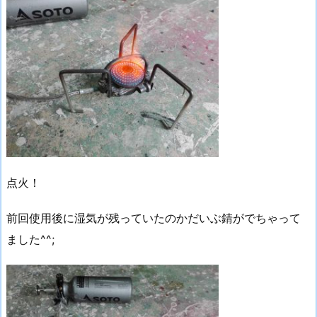
点火！
前回使用後に湿気が残っていたのかだいぶ錆がでちゃって
ました^^;