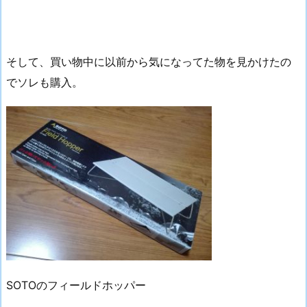
そして、買い物中に以前から気になってた物を見かけたの
でソレも購入。
SOTOのフィールドホッパー