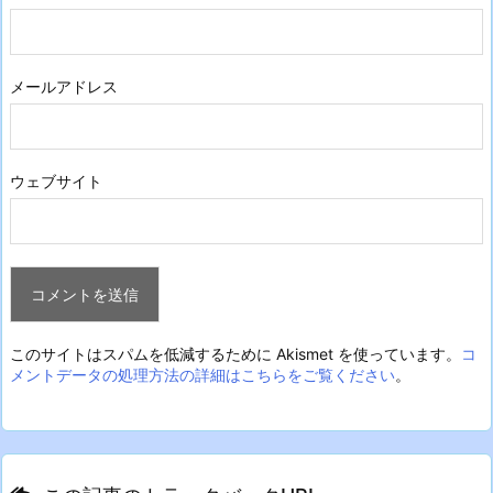
メールアドレス
ウェブサイト
このサイトはスパムを低減するために Akismet を使っています。
コ
メントデータの処理方法の詳細はこちらをご覧ください
。