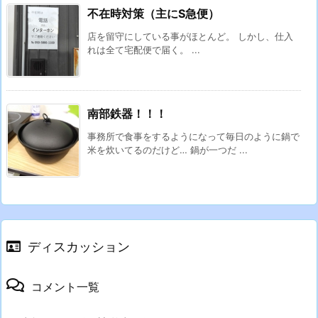
不在時対策（主にS急便）
店を留守にしている事がほとんど。 しかし、仕入
れは全て宅配便で届く。 ...
南部鉄器！！！
事務所で食事をするようになって毎日のように鍋で
米を炊いてるのだけど… 鍋が一つだ ...
ディスカッション
コメント一覧