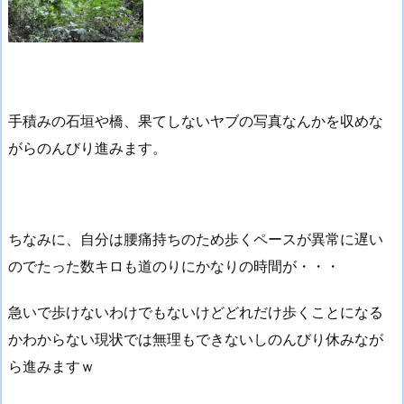
手積みの石垣や橋、果てしないヤブの写真なんかを収めな
がらのんびり進みます。
ちなみに、自分は腰痛持ちのため歩くペースが異常に遅い
のでたった数キロも道のりにかなりの時間が・・・
急いで歩けないわけでもないけどどれだけ歩くことになる
かわからない現状では無理もできないしのんびり休みなが
ら進みますｗ