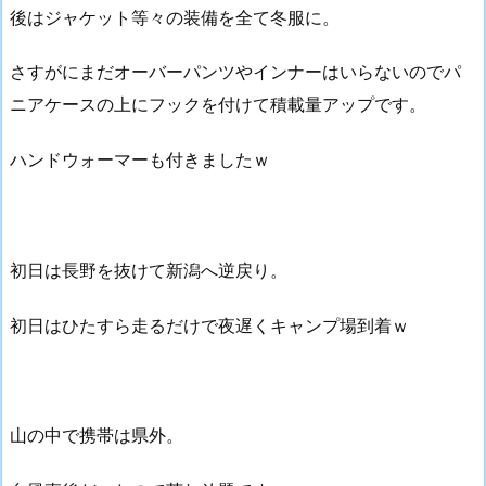
後はジャケット等々の装備を全て冬服に。
さすがにまだオーバーパンツやインナーはいらないのでパ
ニアケースの上にフックを付けて積載量アップです。
ハンドウォーマーも付きましたｗ
初日は長野を抜けて新潟へ逆戻り。
初日はひたすら走るだけで夜遅くキャンプ場到着ｗ
山の中で携帯は県外。