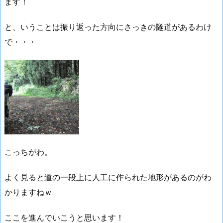
ます！
と、いうことは振り返った方向にさっきの隧道があるわけ
で・・・
こっちがわ。
よく見ると道の一段上に人工に作られた地形があるのがわ
かりますねｗ
ここを進んでいこうと思います！