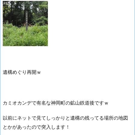
遺構めぐり再開ｗ
カミオカンデで有名な神岡町の鉱山鉄道後ですｗ
以前にネットで見てしっかりと遺構の残ってる場所の地図
とかがあったので突入します！