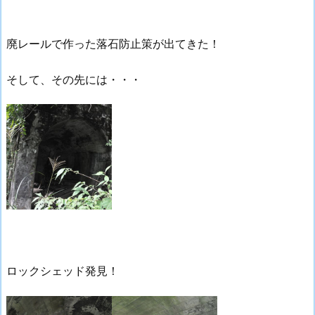
廃レールで作った落石防止策が出てきた！
そして、その先には・・・
ロックシェッド発見！