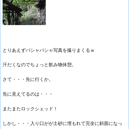
とりあえずパシャパシャ写真を撮りまくるｗ
汗だくなのでちょっと飲み物休憩。
さて・・・先に行くか。
先に見えてるのは・・・
またまたロックシェッド！
しかし・・・入り口がが土砂に埋もれて完全に斜面になっ