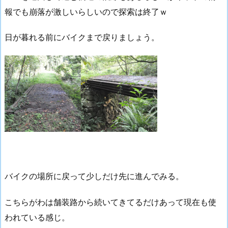
報でも崩落が激しいらしいので探索は終了ｗ
日が暮れる前にバイクまで戻りましょう。
バイクの場所に戻って少しだけ先に進んでみる。
こちらがわは舗装路から続いてきてるだけあって現在も使
われている感じ。