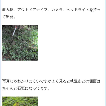
飲み物、アウトドアナイフ、カメラ、ヘッドライトを持っ
て出発。
写真じゃわかりにくいですがよく見ると軌道あとの側面は
ちゃんと石垣になってます。