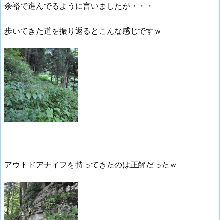
余裕で進んでるように言いましたが・・・
歩いてきた道を振り返るとこんな感じですｗ
アウトドアナイフを持ってきたのは正解だったｗ