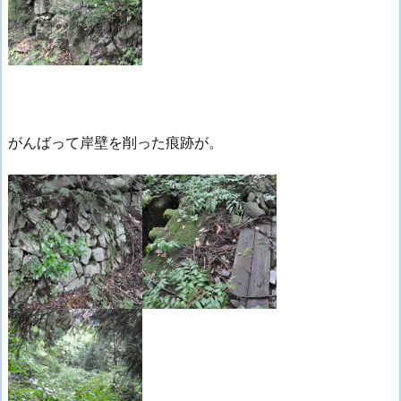
がんばって岸壁を削った痕跡が。