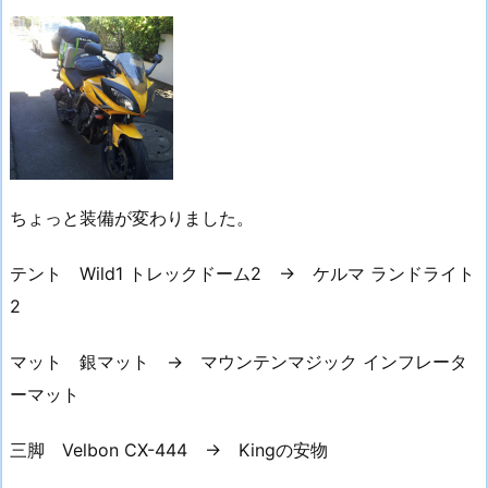
ちょっと装備が変わりました。
テント Wild1 トレックドーム2 → ケルマ ランドライト
2
マット 銀マット → マウンテンマジック インフレータ
ーマット
三脚 Velbon CX-444 → Kingの安物