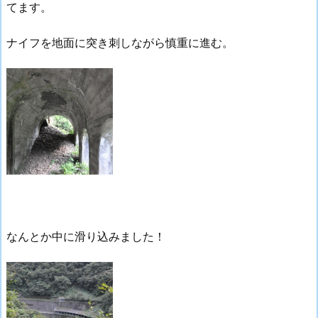
てます。
ナイフを地面に突き刺しながら慎重に進む。
なんとか中に滑り込みました！