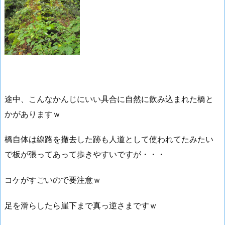
途中、こんなかんじにいい具合に自然に飲み込まれた橋と
かがありますｗ
橋自体は線路を撤去した跡も人道として使われてたみたい
で板が張ってあって歩きやすいですが・・・
コケがすごいので要注意ｗ
足を滑らしたら崖下まで真っ逆さまですｗ