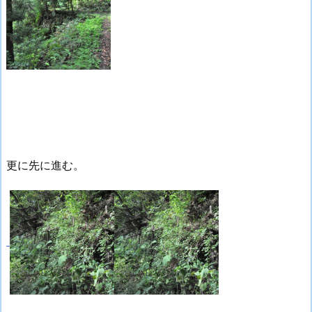
更に先に進む。