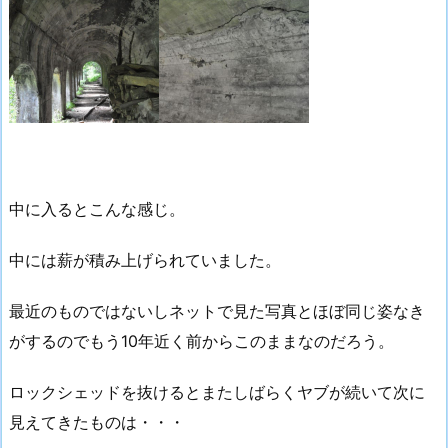
中に入るとこんな感じ。
中には薪が積み上げられていました。
最近のものではないしネットで見た写真とほぼ同じ姿なき
がするのでもう10年近く前からこのままなのだろう。
ロックシェッドを抜けるとまたしばらくヤブが続いて次に
見えてきたものは・・・