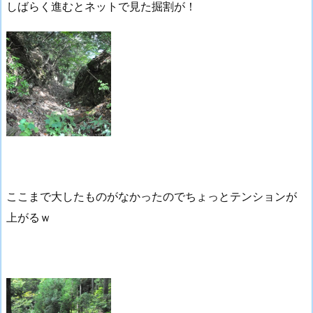
しばらく進むとネットで見た掘割が！
ここまで大したものがなかったのでちょっとテンションが
上がるｗ