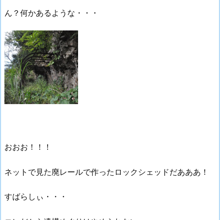
ん？何かあるような・・・
おおお！！！
ネットで見た廃レールで作ったロックシェッドだあああ！
すばらしぃ・・・