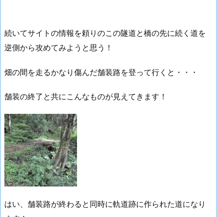
続いてサイトの情報を頼りのこの隧道と橋の先に続く道を
逆側から攻めてみようと思う！
畑の間を走るかなり傷んだ舗装路を登って行くと・・・
舗装の終了と共にこんなものが見えてきます！
はい、舗装路が終わると同時に軌道跡に作られた道になり