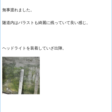
無事渡れました。
隧道内はバラストも綺麗に残っていて良い感じ。
ヘッドライトを装着していざ出陣。