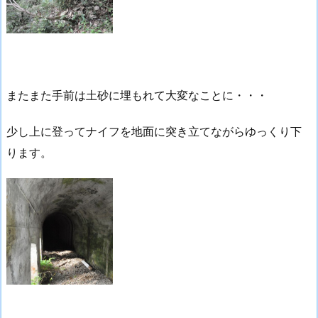
またまた手前は土砂に埋もれて大変なことに・・・
少し上に登ってナイフを地面に突き立てながらゆっくり下
ります。