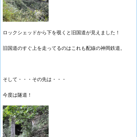
ロックシェッドから下を覗くと旧国道が見えました！
旧国道のすぐ上を走ってるのはこれも配線の神岡鉄道。
そして・・・その先は・・・
今度は隧道！