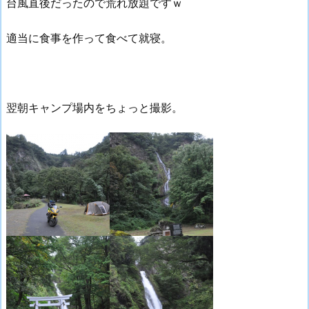
台風直後だったので荒れ放題ですｗ
適当に食事を作って食べて就寝。
翌朝キャンプ場内をちょっと撮影。