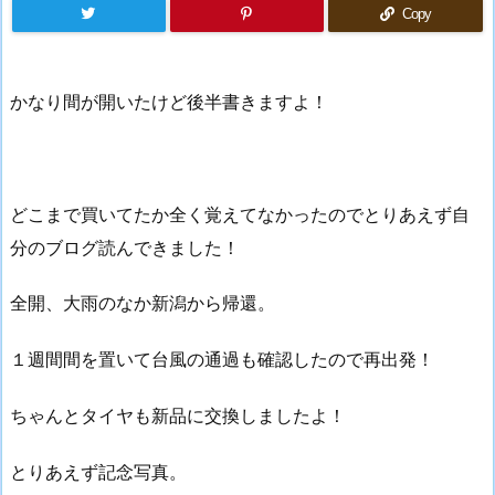
Copy
かなり間が開いたけど後半書きますよ！
どこまで買いてたか全く覚えてなかったのでとりあえず自
分のブログ読んできました！
全開、大雨のなか新潟から帰還。
１週間間を置いて台風の通過も確認したので再出発！
ちゃんとタイヤも新品に交換しましたよ！
とりあえず記念写真。