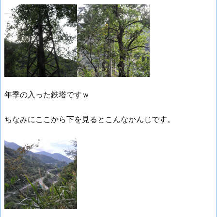
年季の入った鉄塔ですｗ
ちなみにここから下を見るとこんなかんじです。