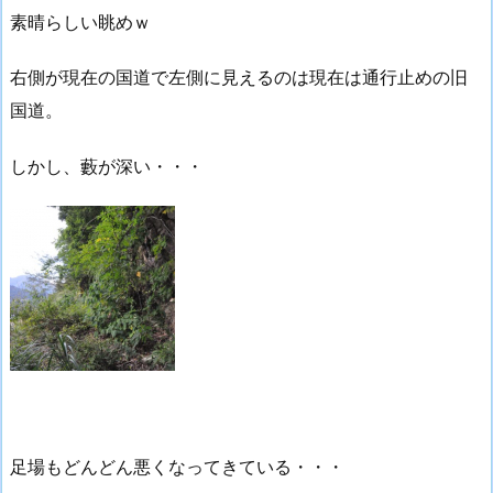
素晴らしい眺めｗ
右側が現在の国道で左側に見えるのは現在は通行止めの旧
国道。
しかし、藪が深い・・・
足場もどんどん悪くなってきている・・・