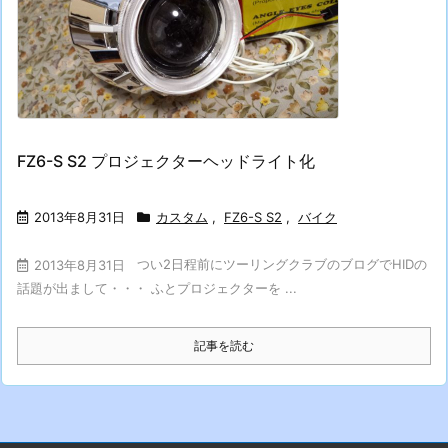
FZ6-S S2 プロジェクターヘッドライト化
2013年8月31日
カスタム
,
FZ6-S S2
,
バイク
つい2日程前にツーリングクラブのブログでHIDの
2013年8月31日
話題が出まして・・・ ふとプロジェクターを ...
記事を読む